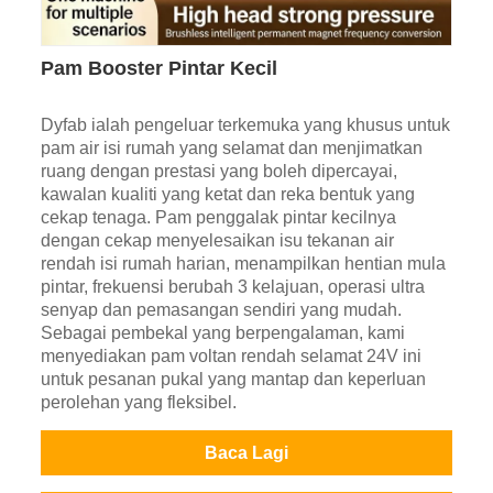
Pam Booster Pintar Kecil
Dyfab ialah pengeluar terkemuka yang khusus untuk
pam air isi rumah yang selamat dan menjimatkan
ruang dengan prestasi yang boleh dipercayai,
kawalan kualiti yang ketat dan reka bentuk yang
cekap tenaga. Pam penggalak pintar kecilnya
dengan cekap menyelesaikan isu tekanan air
rendah isi rumah harian, menampilkan hentian mula
pintar, frekuensi berubah 3 kelajuan, operasi ultra
senyap dan pemasangan sendiri yang mudah.
Sebagai pembekal yang berpengalaman, kami
menyediakan pam voltan rendah selamat 24V ini
untuk pesanan pukal yang mantap dan keperluan
perolehan yang fleksibel.
Baca Lagi