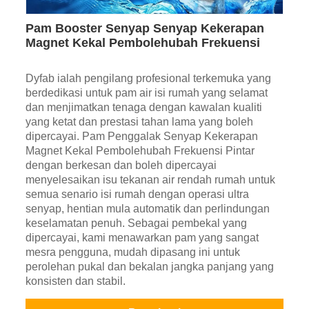
Pam Booster Senyap Senyap Kekerapan
Magnet Kekal Pembolehubah Frekuensi
Dyfab ialah pengilang profesional terkemuka yang
berdedikasi untuk pam air isi rumah yang selamat
dan menjimatkan tenaga dengan kawalan kualiti
yang ketat dan prestasi tahan lama yang boleh
dipercayai. Pam Penggalak Senyap Kekerapan
Magnet Kekal Pembolehubah Frekuensi Pintar
dengan berkesan dan boleh dipercayai
menyelesaikan isu tekanan air rendah rumah untuk
semua senario isi rumah dengan operasi ultra
senyap, hentian mula automatik dan perlindungan
keselamatan penuh. Sebagai pembekal yang
dipercayai, kami menawarkan pam yang sangat
mesra pengguna, mudah dipasang ini untuk
perolehan pukal dan bekalan jangka panjang yang
konsisten dan stabil.