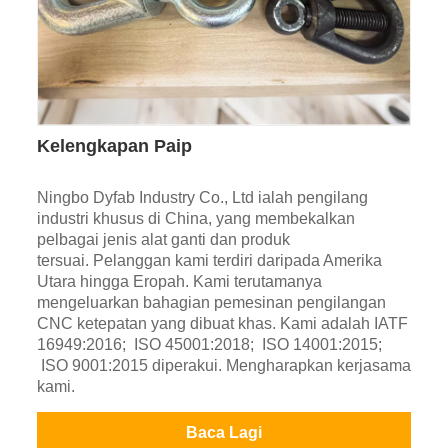
Kelengkapan Paip
Ningbo Dyfab Industry Co., Ltd ialah pengilang
industri khusus di China, yang membekalkan
pelbagai jenis alat ganti dan produk
tersuai. Pelanggan kami terdiri daripada Amerika
Utara hingga Eropah. Kami terutamanya
mengeluarkan bahagian pemesinan pengilangan
CNC ketepatan yang dibuat khas. Kami adalah IATF
16949:2016; ISO 45001:2018; ISO 14001:2015;
ISO 9001:2015 diperakui. Mengharapkan kerjasama
kami.
Baca Lagi