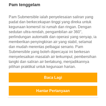
Pam tenggelam
Pam Submersible ialah penyelesaian saliran yang
padat dan berkecekapan tinggi yang direka untuk
kegunaan komersil isi rumah dan ringan. Dengan
sedutan ultra-rendah, pengambilan air 360°,
perlindungan automatik dan operasi yang senyap, ia
memberikan penyingkiran air yang stabil, selamat
dan mudah merentas pelbagai senario. Pam
Submersible yang boleh dipercayai ini berkesan
menyelesaikan masalah air terkumpul, pembersihan
tangki dan saliran air bertakung, menjadikannya
pilihan praktikal untuk kegunaan harian.
Baca Lagi
Hantar Pertanyaan