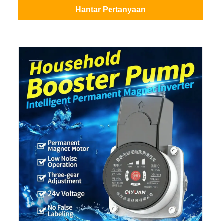
Hantar Pertanyaan