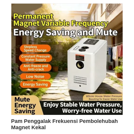
Pam Penggalak Frekuensi Pembolehubah
Magnet Kekal