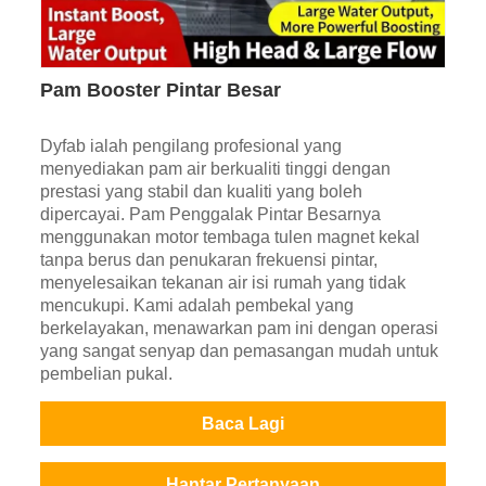
Pam Booster Pintar Besar
Dyfab ialah pengilang profesional yang
menyediakan pam air berkualiti tinggi dengan
prestasi yang stabil dan kualiti yang boleh
dipercayai. Pam Penggalak Pintar Besarnya
menggunakan motor tembaga tulen magnet kekal
tanpa berus dan penukaran frekuensi pintar,
menyelesaikan tekanan air isi rumah yang tidak
mencukupi. Kami adalah pembekal yang
berkelayakan, menawarkan pam ini dengan operasi
yang sangat senyap dan pemasangan mudah untuk
pembelian pukal.
Baca Lagi
Hantar Pertanyaan