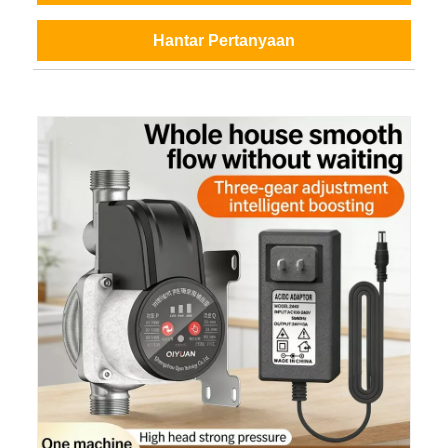
Hantar Pertanyaan