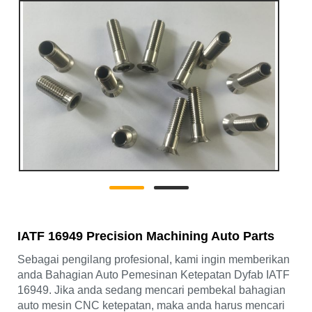
IATF 16949 Precision Machining Auto Parts
Sebagai pengilang profesional, kami ingin memberikan
anda Bahagian Auto Pemesinan Ketepatan Dyfab IATF
16949. Jika anda sedang mencari pembekal bahagian
auto mesin CNC ketepatan, maka anda harus mencari