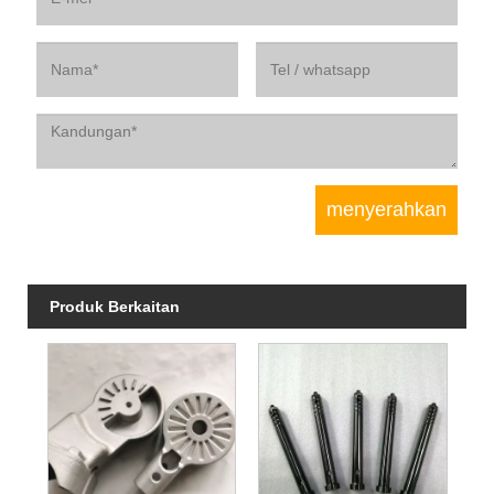
Produk Berkaitan