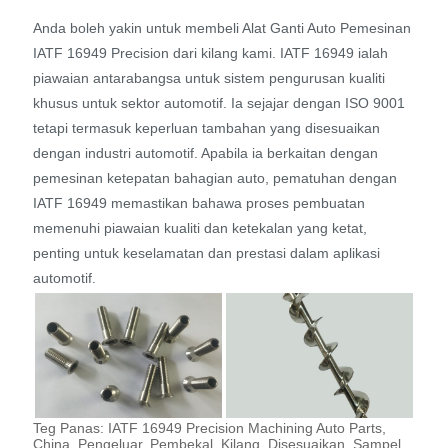
Anda boleh yakin untuk membeli Alat Ganti Auto Pemesinan
IATF 16949 Precision dari kilang kami. IATF 16949 ialah
piawaian antarabangsa untuk sistem pengurusan kualiti
khusus untuk sektor automotif. Ia sejajar dengan ISO 9001
tetapi termasuk keperluan tambahan yang disesuaikan
dengan industri automotif. Apabila ia berkaitan dengan
pemesinan ketepatan bahagian auto, pematuhan dengan
IATF 16949 memastikan bahawa proses pembuatan
memenuhi piawaian kualiti dan ketekalan yang ketat,
penting untuk keselamatan dan prestasi dalam aplikasi
automotif.
Teg Panas: IATF 16949 Precision Machining Auto Parts,
China, Pengeluar, Pembekal, Kilang, Disesuaikan, Sampel