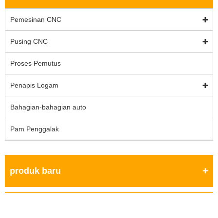
Pemesinan CNC
Pusing CNC
Proses Pemutus
Penapis Logam
Bahagian-bahagian auto
Pam Penggalak
produk baru