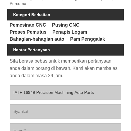
Percuma
Kategori Berkaitan
Pemesinan CNC
Pusing CNC
Proses Pemutus
Penapis Logam
Bahagian-bahagian auto
Pam Penggalak
Hantar Pertanyaan
Sila berasa bebas untuk memberikan pertanyaan
anda dalam borang di bawah. Kami akan membalas
anda dalam masa 24 jam.