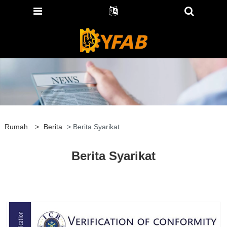
Rumah
>
Berita
> Berita Syarikat
Berita Syarikat