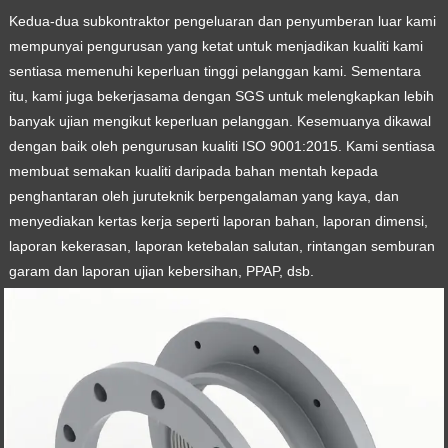
Kedua-dua subkontraktor pengeluaran dan penyumberan luar kami
mempunyai pengurusan yang ketat untuk menjadikan kualiti kami
sentiasa memenuhi keperluan tinggi pelanggan kami. Sementara
itu, kami juga bekerjasama dengan SGS untuk melengkapkan lebih
banyak ujian mengikut keperluan pelanggan. Kesemuanya dikawal
dengan baik oleh pengurusan kualiti ISO 9001:2015. Kami sentiasa
membuat semakan kualiti daripada bahan mentah kepada
penghantaran oleh juruteknik berpengalaman yang kaya, dan
menyediakan kertas kerja seperti laporan bahan, laporan dimensi,
laporan kekerasan, laporan ketebalan salutan, rintangan semburan
garam dan laporan ujian kebersihan, PPAP, dsb.