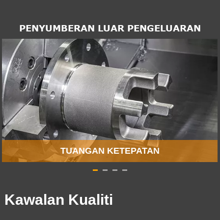
PENYUMBERAN LUAR PENGELUARAN
TUANGAN KETEPATAN
Kawalan Kualiti