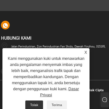
HUBUNGI KAMI
Jalan Perindustrian, Zon Perindustrian Fan Shidu, Daerah Yinzhou, 315195,
X
Ningbo, China
Kami menggunakan kuki untuk menawarkan
+86-574-88486629
anda pengalaman menyemak imbas yang
lebih baik, menganalisis trafik tapak dan
Info@dyfab-Industry.com
memperibadikan kandungan. Dengan
menggunakan tapak ini, anda bersetuju
dengan penggunaan kuki kami.
Dasar
Hak Cipta © 2024 Ningbo Dyfab Industry Co., Ltd. Hak Cipta
Privasi
Terpelihara.
Tolak
Terima
Links
Sitemap
RSS
XML
Dasar Privasi