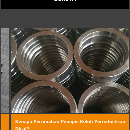
Kenapa Perumahan Penapis Keluli Perindustrian
Dicat?