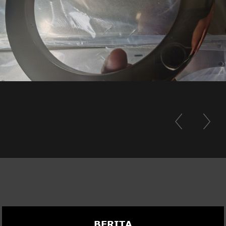
BERITA