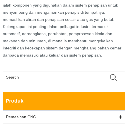
ialah komponen yang digunakan dalam sistem penapisan untuk
menyambung dan mengamankan penapis di tempatnya,
memastikan aliran dan penapisan cecair atau gas yang betul.
Kelengkapan ini penting dalam pelbagai industri, termasuk
automotif, aeroangkasa, perubatan, pemprosesan kimia dan
makanan dan minuman, di mana ia membantu mengekalkan
integriti dan kecekapan sistem dengan menghalang bahan cemar
daripada memasuki atau keluar dari sistem penapisan.
Produk
Pemesinan CNC