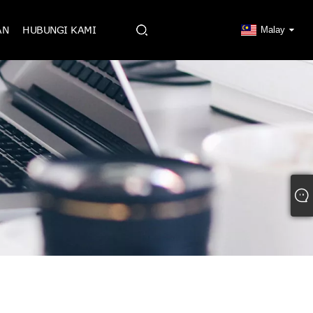
AN
HUBUNGI KAMI
Malay