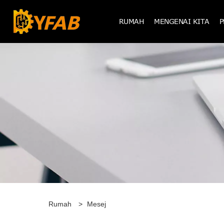
RUMAH
MENGENAI KITA
Rumah
>
Mesej