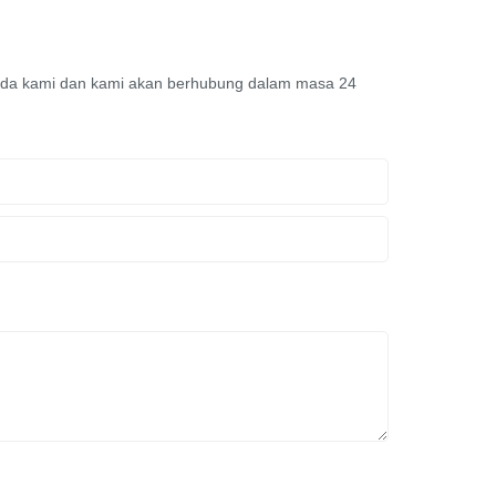
pada kami dan kami akan berhubung dalam masa 24