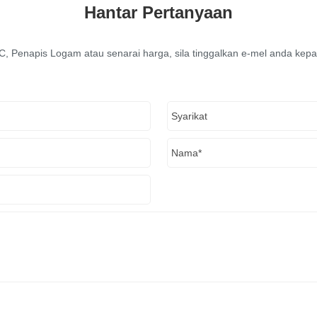
Hantar Pertanyaan
, Penapis Logam atau senarai harga, sila tinggalkan e-mel anda ke