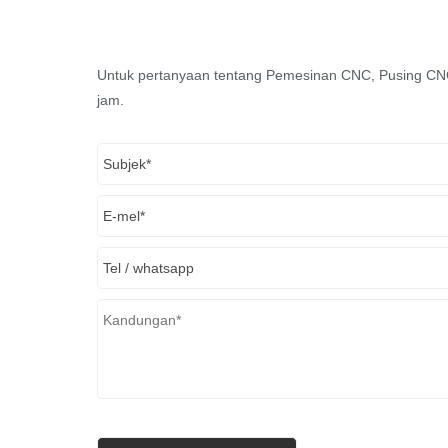
Untuk pertanyaan tentang Pemesinan CNC, Pusing CNC
jam.