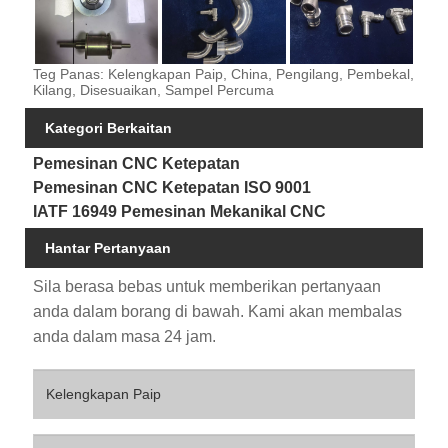
Teg Panas: Kelengkapan Paip, China, Pengilang, Pembekal,
Kilang, Disesuaikan, Sampel Percuma
Kategori Berkaitan
Pemesinan CNC Ketepatan
Pemesinan CNC Ketepatan ISO 9001
IATF 16949 Pemesinan Mekanikal CNC
Hantar Pertanyaan
Sila berasa bebas untuk memberikan pertanyaan
anda dalam borang di bawah. Kami akan membalas
anda dalam masa 24 jam.