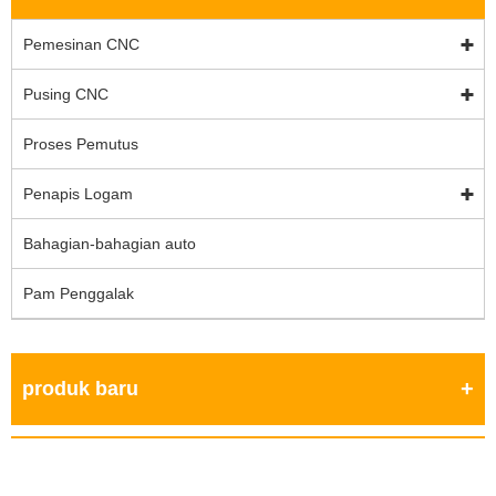
Pemesinan CNC
Pusing CNC
Proses Pemutus
Penapis Logam
Bahagian-bahagian auto
Pam Penggalak
produk baru