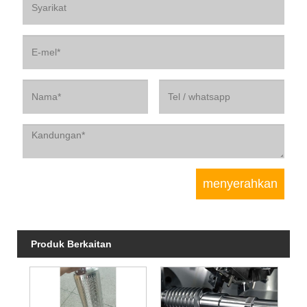
Produk Berkaitan