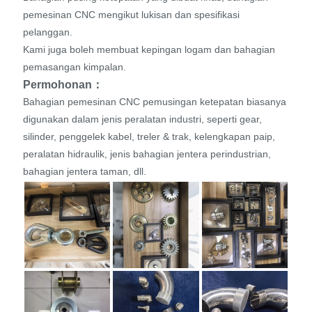
pemesinan CNC mengikut lukisan dan spesifikasi
pelanggan.
Kami juga boleh membuat kepingan logam dan bahagian
pemasangan kimpalan.
Permohonan：
Bahagian pemesinan CNC pemusingan ketepatan biasanya
digunakan dalam jenis peralatan industri, seperti gear,
silinder, penggelek kabel, treler & trak, kelengkapan paip,
peralatan hidraulik, jenis bahagian jentera perindustrian,
bahagian jentera taman, dll.