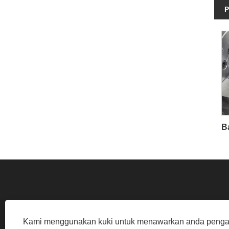
P
Kami menggunakan kuki untuk menawarkan anda pen
JALAN PERINDUSTRIAN, ZON PERINDUSTR