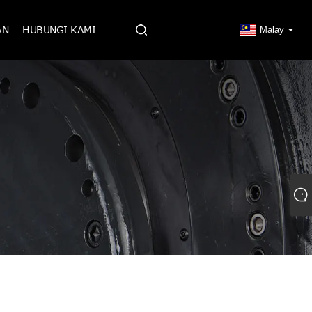
AN
HUBUNGI KAMI
Malay