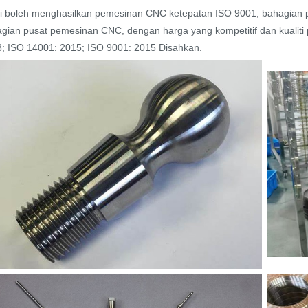
 boleh menghasilkan pemesinan CNC ketepatan ISO 9001, bahagian
gian pusat pemesinan CNC, dengan harga yang kompetitif dan kualiti p
; ISO 14001: 2015; ISO 9001: 2015 Disahkan.