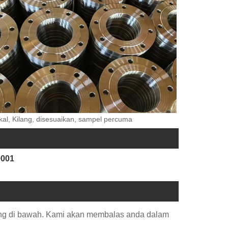
al, Kilang, disesuaikan, sampel percuma
9001
ang di bawah. Kami akan membalas anda dalam