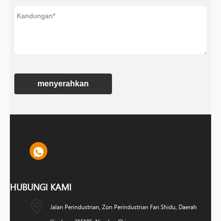
menyerahkan
HUBUNGI KAMI
Jalan Perindustrian, Zon Perindustrian Fan Shidu, Daerah