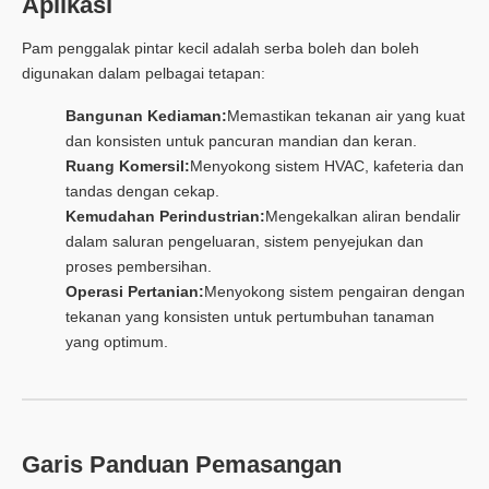
Aplikasi
Pam penggalak pintar kecil adalah serba boleh dan boleh
digunakan dalam pelbagai tetapan:
Bangunan Kediaman:
Memastikan tekanan air yang kuat
dan konsisten untuk pancuran mandian dan keran.
Ruang Komersil:
Menyokong sistem HVAC, kafeteria dan
tandas dengan cekap.
Kemudahan Perindustrian:
Mengekalkan aliran bendalir
dalam saluran pengeluaran, sistem penyejukan dan
proses pembersihan.
Operasi Pertanian:
Menyokong sistem pengairan dengan
tekanan yang konsisten untuk pertumbuhan tanaman
yang optimum.
Garis Panduan Pemasangan