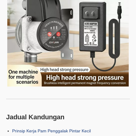
Jadual Kandungan
Prinsip Kerja Pam Penggalak Pintar Kecil