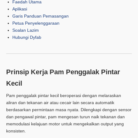
Faedah Utama
Aplikasi
Garis Panduan Pemasangan
Petua Penyelenggaraan
Soalan Lazim
Hubungi Dyfab
Prinsip Kerja Pam Penggalak Pintar
Kecil
Pam penggalak pintar kecil beroperasi dengan melaraskan
aliran dan tekanan air atau cecair lain secara automatik
berdasarkan permintaan masa nyata. Dilengkapi dengan sensor
dan pengawal pintar, pam mengesan turun naik tekanan dan
memodulasi kelajuan motor untuk mengekalkan output yang
konsisten.