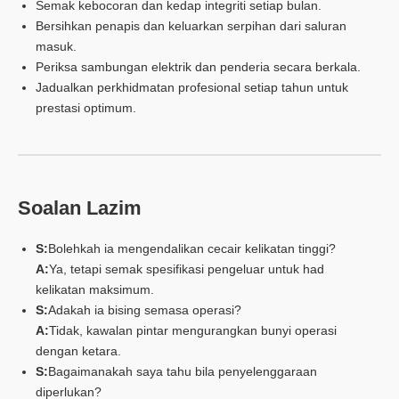
Semak kebocoran dan kedap integriti setiap bulan.
Bersihkan penapis dan keluarkan serpihan dari saluran
masuk.
Periksa sambungan elektrik dan penderia secara berkala.
Jadualkan perkhidmatan profesional setiap tahun untuk
prestasi optimum.
Soalan Lazim
S:
Bolehkah ia mengendalikan cecair kelikatan tinggi?
A:
Ya, tetapi semak spesifikasi pengeluar untuk had
kelikatan maksimum.
S:
Adakah ia bising semasa operasi?
A:
Tidak, kawalan pintar mengurangkan bunyi operasi
dengan ketara.
S:
Bagaimanakah saya tahu bila penyelenggaraan
diperlukan?