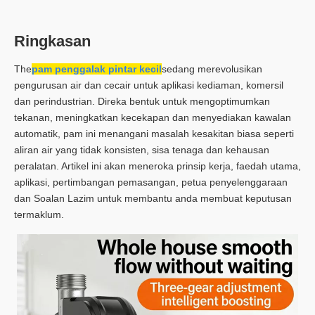
Ringkasan
The
pam penggalak pintar kecil
sedang merevolusikan
pengurusan air dan cecair untuk aplikasi kediaman, komersil
dan perindustrian. Direka bentuk untuk mengoptimumkan
tekanan, meningkatkan kecekapan dan menyediakan kawalan
automatik, pam ini menangani masalah kesakitan biasa seperti
aliran air yang tidak konsisten, sisa tenaga dan kehausan
peralatan. Artikel ini akan meneroka prinsip kerja, faedah utama,
aplikasi, pertimbangan pemasangan, petua penyelenggaraan
dan Soalan Lazim untuk membantu anda membuat keputusan
termaklum.