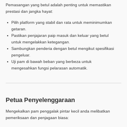
Pemasangan yang betul adalah penting untuk memastikan
prestasi dan jangka hayat:
Pilih platform yang stabil dan rata untuk meminimumkan
getaran.
Pastikan penjajaran paip masuk dan keluar yang betul
untuk mengelakkan ketegangan.
Sambungkan penderia dengan betul mengikut spesifikasi
pengeluar.
Uji pam di bawah beban yang berbeza untuk
mengesahkan fungsi pelarasan automatik.
Petua Penyelenggaraan
Mengekalkan pam penggalak pintar kecil anda melibatkan
pemeriksaan dan penjagaan biasa: