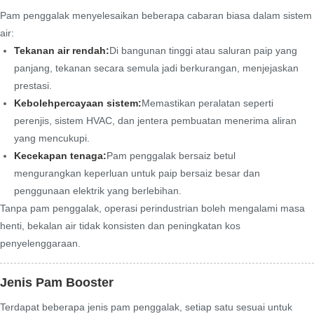
Pam penggalak menyelesaikan beberapa cabaran biasa dalam sistem
air:
Tekanan air rendah:
Di bangunan tinggi atau saluran paip yang
panjang, tekanan secara semula jadi berkurangan, menjejaskan
prestasi.
Kebolehpercayaan sistem:
Memastikan peralatan seperti
perenjis, sistem HVAC, dan jentera pembuatan menerima aliran
yang mencukupi.
Kecekapan tenaga:
Pam penggalak bersaiz betul
mengurangkan keperluan untuk paip bersaiz besar dan
penggunaan elektrik yang berlebihan.
Tanpa pam penggalak, operasi perindustrian boleh mengalami masa
henti, bekalan air tidak konsisten dan peningkatan kos
penyelenggaraan.
Jenis Pam Booster
Terdapat beberapa jenis pam penggalak, setiap satu sesuai untuk