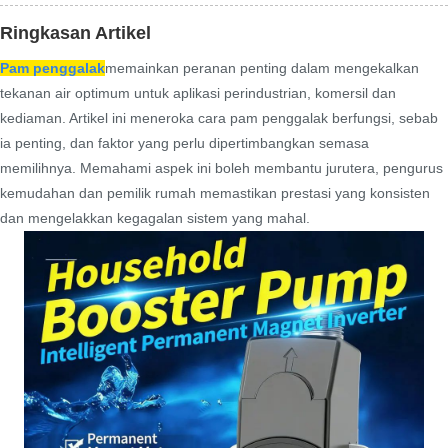
Ringkasan Artikel
Pam penggalak
memainkan peranan penting dalam mengekalkan
tekanan air optimum untuk aplikasi perindustrian, komersil dan
kediaman. Artikel ini meneroka cara pam penggalak berfungsi, sebab
ia penting, dan faktor yang perlu dipertimbangkan semasa
memilihnya. Memahami aspek ini boleh membantu jurutera, pengurus
kemudahan dan pemilik rumah memastikan prestasi yang konsisten
dan mengelakkan kegagalan sistem yang mahal.