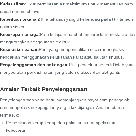
Kadar aliran:
Ukur permintaan air maksimum untuk memastikan pam
dapat memenuhinya.
Keperluan tekanan:
Kira tekanan yang dikehendaki pada titik terjauh
dalam sistem.
Kecekapan tenaga:
Pam kelajuan berubah melaraskan prestasi untuk
mengurangkan penggunaan elektrik.
Keserasian bahan:
Pam yang mengendalikan cecair menghakis
hendaklah menggunakan keluli tahan karat atau salutan khusus.
Penyelenggaraan dan sokongan:
Pilih pengeluar seperti Dyfab yang
menyediakan perkhidmatan yang boleh diakses dan alat ganti.
Amalan Terbaik Penyelenggaraan
Penyelenggaraan yang betul memanjangkan hayat pam penggalak
dan mengelakkan kegagalan yang tidak dijangka. Amalan utama
termasuk:
Pemeriksaan kerap kedap dan galas untuk mengelakkan
kebocoran.