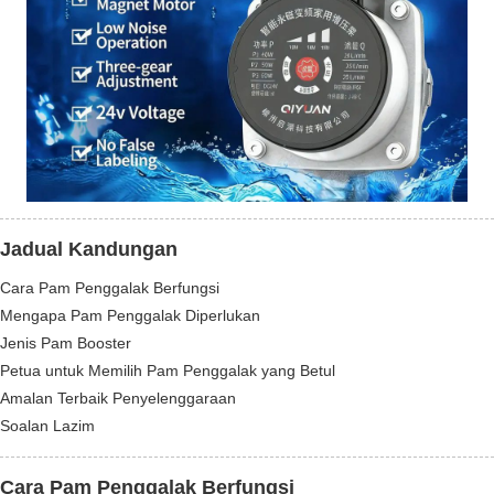
Jadual Kandungan
Cara Pam Penggalak Berfungsi
Mengapa Pam Penggalak Diperlukan
Jenis Pam Booster
Petua untuk Memilih Pam Penggalak yang Betul
Amalan Terbaik Penyelenggaraan
Soalan Lazim
Cara Pam Penggalak Berfungsi