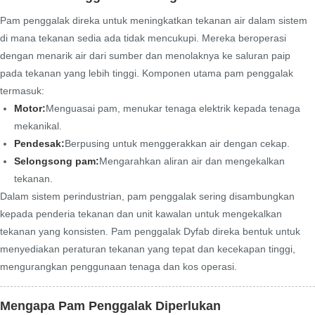
Pam penggalak direka untuk meningkatkan tekanan air dalam sistem
di mana tekanan sedia ada tidak mencukupi. Mereka beroperasi
dengan menarik air dari sumber dan menolaknya ke saluran paip
pada tekanan yang lebih tinggi. Komponen utama pam penggalak
termasuk:
Motor:
Menguasai pam, menukar tenaga elektrik kepada tenaga
mekanikal.
Pendesak:
Berpusing untuk menggerakkan air dengan cekap.
Selongsong pam:
Mengarahkan aliran air dan mengekalkan
tekanan.
Dalam sistem perindustrian, pam penggalak sering disambungkan
kepada penderia tekanan dan unit kawalan untuk mengekalkan
tekanan yang konsisten. Pam penggalak Dyfab direka bentuk untuk
menyediakan peraturan tekanan yang tepat dan kecekapan tinggi,
mengurangkan penggunaan tenaga dan kos operasi.
Mengapa Pam Penggalak Diperlukan