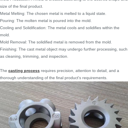
size of the final product.
Metal Melting: The chosen metal is melted to a liquid state.
Pouring: The molten metal is poured into the mold.
Cooling and Solidification: The metal cools and solidifies within the
mold.
Mold Removal: The solidified metal is removed from the mold.
Finishing: The cast metal object may undergo further processing, such
as cleaning, trimming, and inspection.
The
casting process
requires precision, attention to detail, and a
thorough understanding of the final product's requirements.